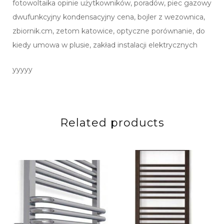
fotowoltaika opinie użytkowników, poradów, piec gazowy
dwufunkcyjny kondensacyjny cena, bojler z wezownica,
zbiornik.cm, zetom katowice, optyczne porównanie, do
kiedy umowa w plusie, zakład instalacji elektrycznych
yyyyy
Related products