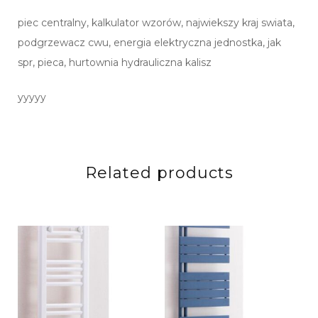
piec centralny, kalkulator wzorów, najwiekszy kraj swiata,
podgrzewacz cwu, energia elektryczna jednostka, jak
spr, pieca, hurtownia hydrauliczna kalisz
yyyyy
Related products