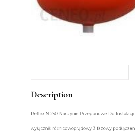
Description
Reflex N 250 Naczynie Przeponowe Do Instalacji
wyłącznik różnicowoprądowy 3 fazowy podłączeni