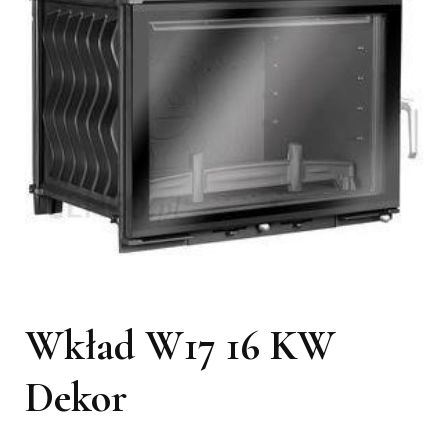
Wkład W17 16 KW
Dekor