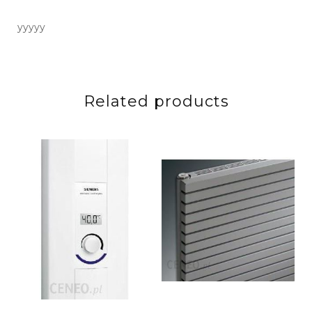
yyyyy
Related products