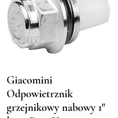
Giacomini
Odpowietrznik
grzejnikowy nabowy 1″