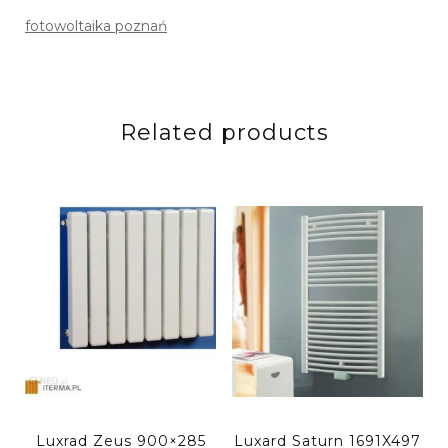
fotowoltaika poznań
Related products
Luxrad Zeus 900×285
Luxard Saturn 1691X497