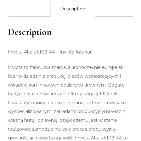
Description
Description
Invicta Altais 6108-44 – Invicta Interior
Invicta to francuska marka, a jednocześnie europejski
lider w dziedzinie produkcji pieców wolnostojących i
wkładów kominkowych opalanych drewnem. Bogate
tradycje oraz doświadczenie firmy sięgają 1924 roku.
Invicta dysponuje na terenie Francji czterema wysoko
wyspecjalizowanymi zakładami produkcyjnymi wraz z
własną hutą i odlewnią, dzięki czemu jest w stanie
realizować samodzielnie cały proces produkcyjny,
gwarantując najwyższą jakość. Invicta Altais 6108-44 to