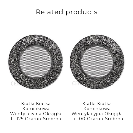
Related products
Kratki Kratka
Kratki Kratka
Kominkowa
Kominkowa
Wentylacyjna Okrągła
Wentylacyjna Okrągła
Fi 125 Czarno-Srebrna
Fi 100 Czarno-Srebrna