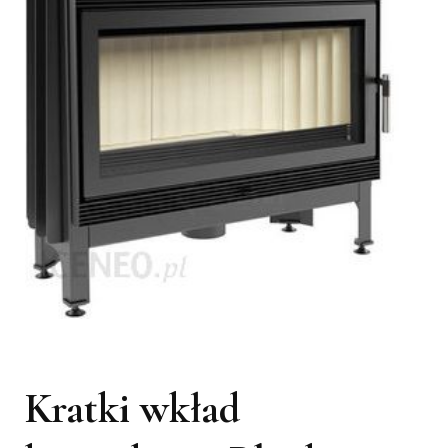
Kratki wkład