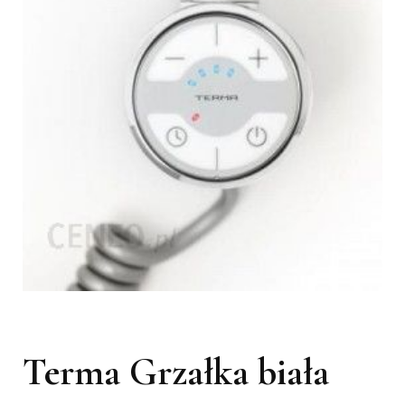
Terma Grzałka biała