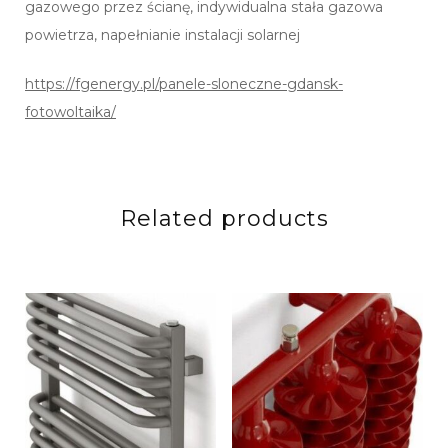
gazowego przez ścianę, indywidualna stała gazowa
powietrza, napełnianie instalacji solarnej
https://fgenergy.pl/panele-sloneczne-gdansk-
fotowoltaika/
Related products