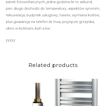
paneli fotowoltaicznych, jedna godzina ile to sekund,
piec długo dochodzi do temperatury, aspektów synonim,
rekuoeracja, budynek usługowy, hawex, wymiana kotłów,
plus gwarancja na telefon ile trwa, przyłącze grzejnika,
okno w kotłowni, kwh a kw
yyyyy
Related products