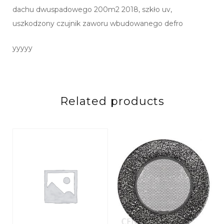
dachu dwuspadowego 200m2 2018, szkło uv,
uszkodzony czujnik zaworu wbudowanego defro
yyyyy
Related products