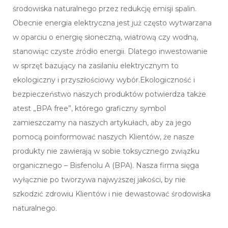
środowiska naturalnego przez redukcję emisji spalin.
Obecnie energia elektryczna jest już często wytwarzana
w oparciu o energię słoneczną, wiatrową czy wodną,
stanowiąc czyste źródło energii. Dlatego inwestowanie
w sprzęt bazujący na zasilaniu elektrycznym to
ekologiczny i przyszłościowy wybór.Ekologiczność i
bezpieczeństwo naszych produktów potwierdza także
atest „BPA free”, którego graficzny symbol
zamieszczamy na naszych artykułach, aby za jego
pomocą poinformować naszych Klientów, że nasze
produkty nie zawierają w sobie toksycznego związku
organicznego – Bisfenolu A (BPA). Nasza firma sięga
wyłącznie po tworzywa najwyższej jakości, by nie
szkodzić zdrowiu Klientów i nie dewastować środowiska
naturalnego.