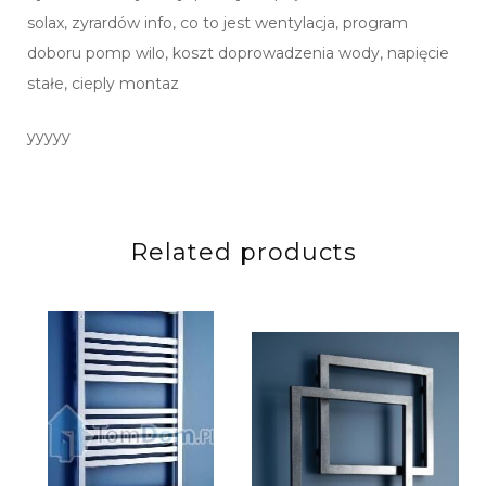
solax, zyrardów info, co to jest wentylacja, program
doboru pomp wilo, koszt doprowadzenia wody, napięcie
stałe, cieply montaz
yyyyy
Related products