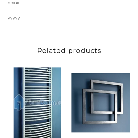
opinie
yyyyy
Related products