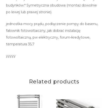
budynków.* Symetryczna obudowa (montaż dowolnie
po lewej lub prawej stronie).
jednostka mocy prądu, podłączenie pompy do basenu,
falownik fotowoltaiczny, jak dobrać instalację
fotowoltaiczną, pw elektryczny, forum-kredytowe,
temperatura 35,7
yyyyy
Related products