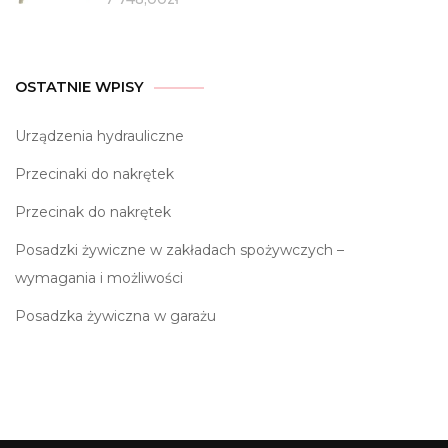
OSTATNIE WPISY
Urządzenia hydrauliczne
Przecinaki do nakrętek
Przecinak do nakrętek
Posadzki żywiczne w zakładach spożywczych –
wymagania i możliwości
Posadzka żywiczna w garażu