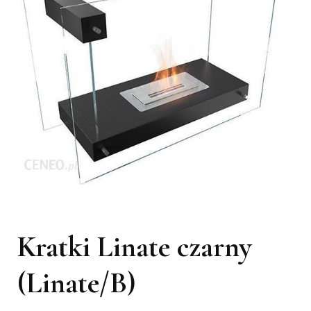
Kratki Linate czarny
(Linate/B)