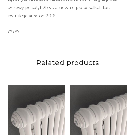
cyfrowy polsat, b2b vs umowa o prace kalkulator,
instrukcja auraton 2005
yyyyy
Related products