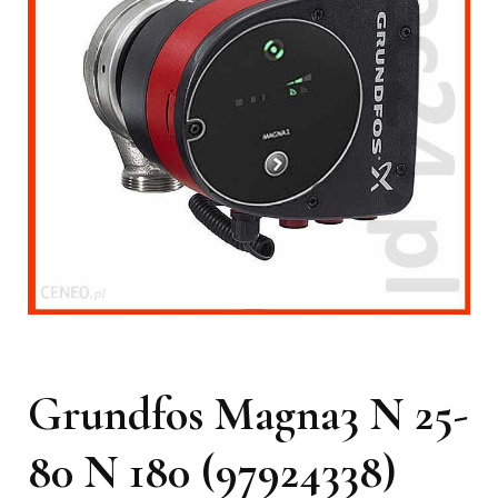
Grundfos Magna3 N 25-
80 N 180 (97924338)