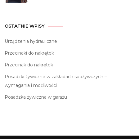
OSTATNIE WPISY
Urządzenia hydrauliczne
Przecinaki do nakrętek
Przecinak do nakrętek
Posadzki żywiczne w zakładach spożywczych –
wymagania i możliwości
Posadzka żywiczna w garażu