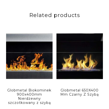
Related products
Globmetal Biokominek
Globmetal 650X400
900x400mm
Mm Czarny Z Szybą
Nierdzewny
szczotkowany z szybą