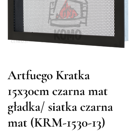
Artfuego Kratka
15x30cm czarna mat
gładka/ siatka czarna
mat (KRM-1530-13)