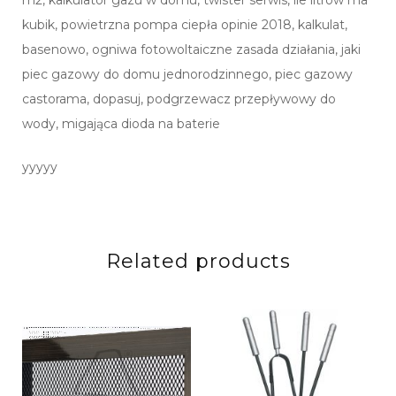
kubik, powietrzna pompa ciepła opinie 2018, kalkulat,
basenowo, ogniwa fotowoltaiczne zasada działania, jaki
piec gazowy do domu jednorodzinnego, piec gazowy
castorama, dopasuj, podgrzewacz przepływowy do
wody, migająca dioda na baterie
yyyyy
Related products