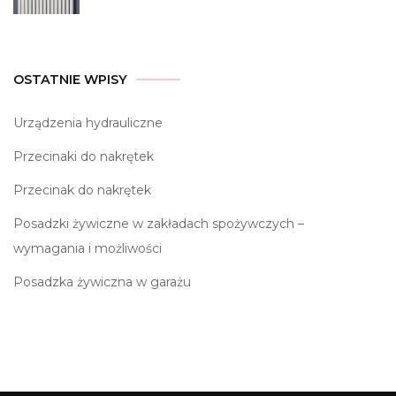
OSTATNIE WPISY
Urządzenia hydrauliczne
Przecinaki do nakrętek
Przecinak do nakrętek
Posadzki żywiczne w zakładach spożywczych –
wymagania i możliwości
Posadzka żywiczna w garażu