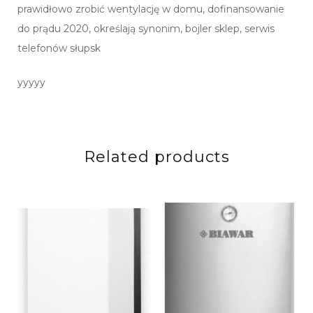
prawidłowo zrobić wentylację w domu, dofinansowanie
do prądu 2020, określają synonim, bojler sklep, serwis
telefonów słupsk
yyyyy
Related products