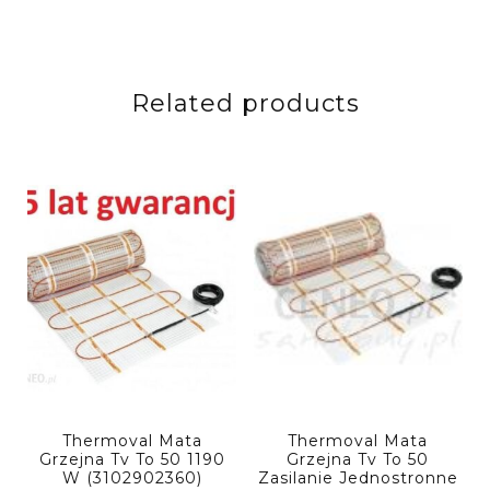
Related products
Thermoval Mata
Thermoval Mata
Grzejna Tv To 50 1190
Grzejna Tv To 50
W (3102902360)
Zasilanie Jednostronne