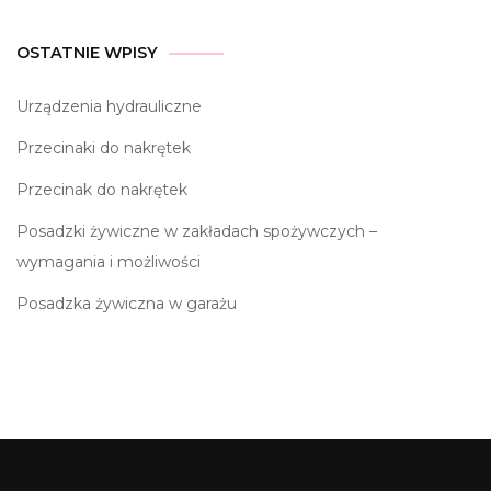
OSTATNIE WPISY
Urządzenia hydrauliczne
Przecinaki do nakrętek
Przecinak do nakrętek
Posadzki żywiczne w zakładach spożywczych –
wymagania i możliwości
Posadzka żywiczna w garażu