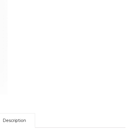
Description