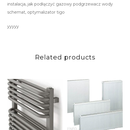
instalacja, jak podłączyć gazowy podgrzewacz wody
schemat, optymalizator tigo
yyyyy
Related products