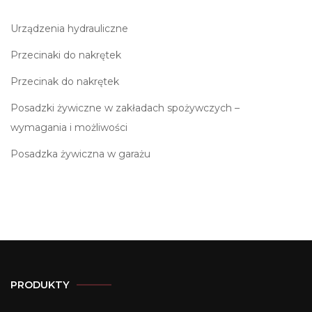
Urządzenia hydrauliczne
Przecinaki do nakrętek
Przecinak do nakrętek
Posadzki żywiczne w zakładach spożywczych –
wymagania i możliwości
Posadzka żywiczna w garażu
PRODUKTY