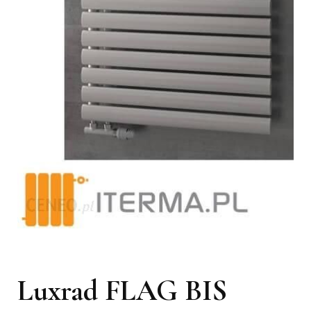
Luxrad FLAG BIS