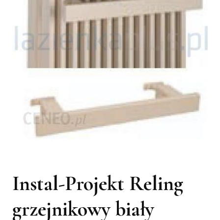
Instal-Projekt Reling
grzejnikowy biały